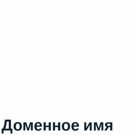
Доменное имя