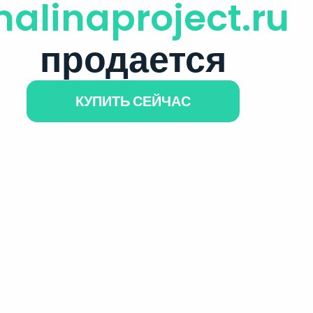
alinaproject.ru
продается
КУПИТЬ СЕЙЧАС