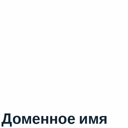
Доменное имя