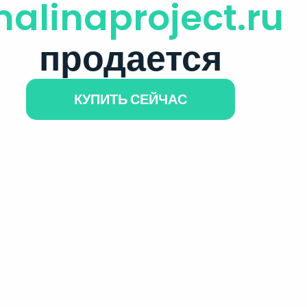
alinaproject.ru
продается
КУПИТЬ СЕЙЧАС