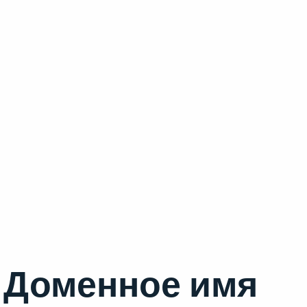
Доменное имя