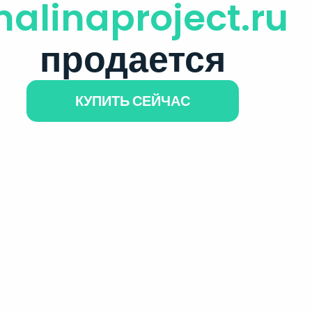
alinaproject.ru
продается
КУПИТЬ СЕЙЧАС