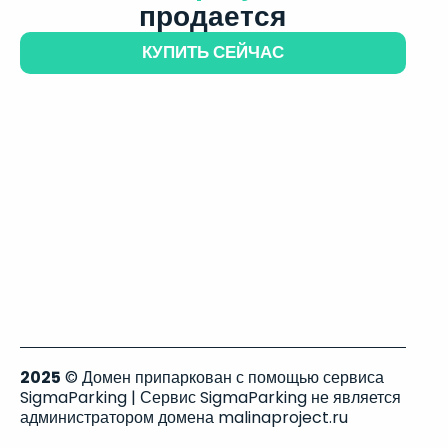
продается
КУПИТЬ СЕЙЧАС
2025
© Домен припаркован с помощью сервиса
SigmaParking | Сервис SigmaParking не является
администратором домена malinaproject.ru